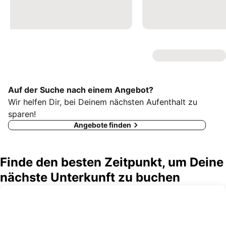
Auf der Suche nach einem Angebot?
Wir helfen Dir, bei Deinem nächsten Aufenthalt zu
sparen!
Angebote finden
Finde den besten Zeitpunkt, um Deine
nächste Unterkunft zu buchen