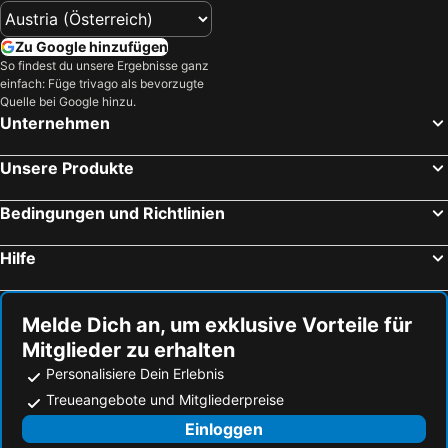
Zu Google hinzufügen
So findest du unsere Ergebnisse ganz
einfach: Füge trivago als bevorzugte
Quelle bei Google hinzu.
Unternehmen
Unsere Produkte
Bedingungen und Richtlinien
Hilfe
Melde Dich an, um exklusive Vorteile für
Mitglieder zu erhalten
Personalisiere Dein Erlebnis
Treueangebote und Mitgliederpreise
Einloggen