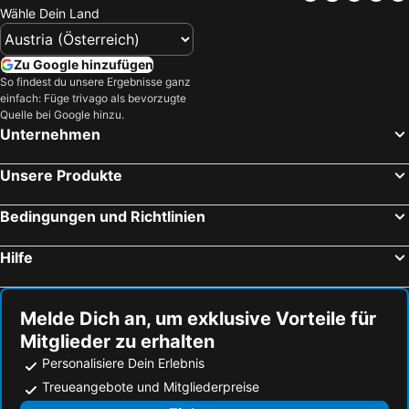
Wähle Dein Land
Zu Google hinzufügen
So findest du unsere Ergebnisse ganz
einfach: Füge trivago als bevorzugte
Quelle bei Google hinzu.
Unternehmen
Unsere Produkte
Bedingungen und Richtlinien
Hilfe
Melde Dich an, um exklusive Vorteile für
Mitglieder zu erhalten
Personalisiere Dein Erlebnis
Treueangebote und Mitgliederpreise