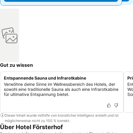
Gut zu wissen
Entspannende Sauna und Infrarotkabine
Pr
Verwöhne deine Sinne im Wellnessbereich des Hotels, der
En
sowohl eine traditionelle Sauna als auch eine Infrarotkabine
Wo
für ultimative Entspannung bietet.
So
Dieser Inhalt wurde mithilfe von künstlicher Intelligenz erstellt und ist
möglicherweise nicht zu 100 % korrekt.
Über Hotel Försterhof