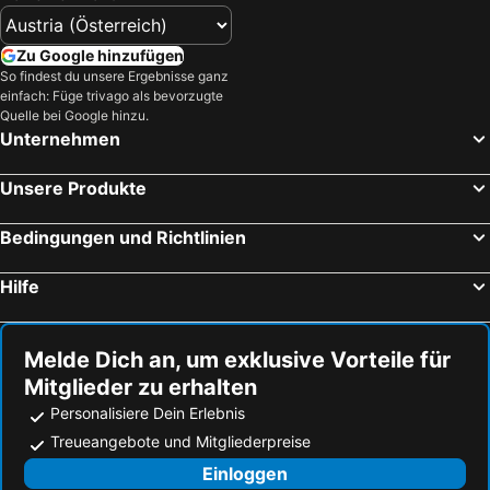
Zu Google hinzufügen
So findest du unsere Ergebnisse ganz
einfach: Füge trivago als bevorzugte
Quelle bei Google hinzu.
Unternehmen
Unsere Produkte
Bedingungen und Richtlinien
Hilfe
Melde Dich an, um exklusive Vorteile für
Mitglieder zu erhalten
Personalisiere Dein Erlebnis
Treueangebote und Mitgliederpreise
Einloggen