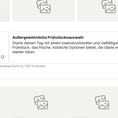
Außergewöhnliche Frühstücksauswahl
Starte deinen Tag mit einem beeindruckenden und vielfältige
Frühstück, das frische, köstliche Optionen bietet, die Gäste 
wieder loben.
cherweise nicht zu 100 % korrekt.