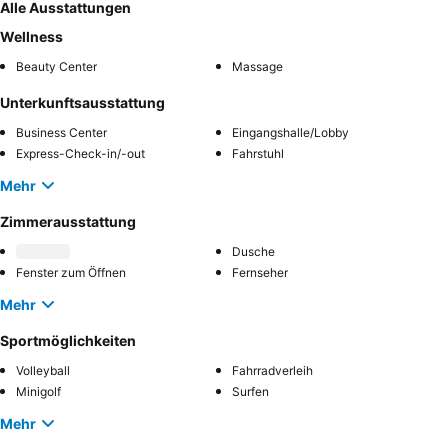
Alle Ausstattungen
Wellness
Beauty Center
Massage
Unterkunftsausstattung
Business Center
Eingangshalle/Lobby
Express-Check-in/-out
Fahrstuhl
Mehr
Zimmerausstattung
Dusche
Fenster zum Öffnen
Fernseher
Mehr
Sportmöglichkeiten
Volleyball
Fahrradverleih
Minigolf
Surfen
Mehr