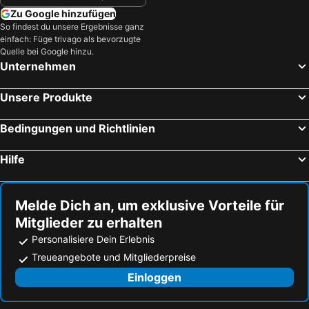
Zu Google hinzufügen
So findest du unsere Ergebnisse ganz
einfach: Füge trivago als bevorzugte
Quelle bei Google hinzu.
Unternehmen
Unsere Produkte
Bedingungen und Richtlinien
Hilfe
Melde Dich an, um exklusive Vorteile für
Mitglieder zu erhalten
Personalisiere Dein Erlebnis
Treueangebote und Mitgliederpreise
Einloggen