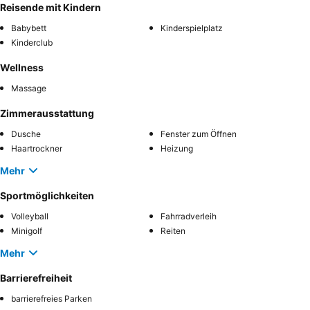
Reisende mit Kindern
Babybett
Kinderspielplatz
Kinderclub
Wellness
Massage
Zimmerausstattung
Dusche
Fenster zum Öffnen
Haartrockner
Heizung
Mehr
Sportmöglichkeiten
Volleyball
Fahrradverleih
Minigolf
Reiten
Mehr
Barrierefreiheit
barrierefreies Parken