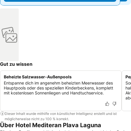
Gut zu wissen
Beheizte Salzwasser-Außenpools
Pe
Entspanne dich im angenehm beheizten Meerwasser des
So
Hauptpools oder des speziellen Kinderbeckens, komplett
ha
mit kostenlosen Sonnenliegen und Handtuchservice.
Ak
ab
Dieser Inhalt wurde mithilfe von künstlicher Intelligenz erstellt und ist
möglicherweise nicht zu 100 % korrekt.
Über Hotel Mediteran Plava Laguna