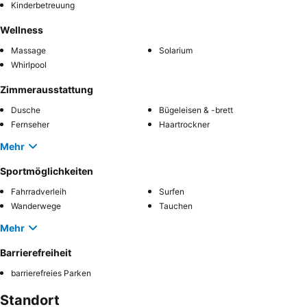
Kinderbetreuung
Wellness
Massage
Solarium
Whirlpool
Zimmerausstattung
Dusche
Bügeleisen & -brett
Fernseher
Haartrockner
Mehr
Sportmöglichkeiten
Fahrradverleih
Surfen
Wanderwege
Tauchen
Mehr
Barrierefreiheit
barrierefreies Parken
Standort