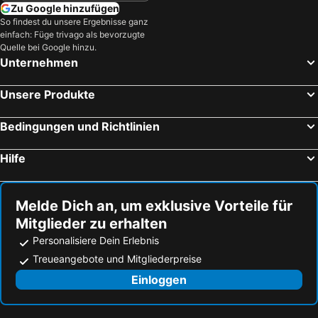
Zu Google hinzufügen
So findest du unsere Ergebnisse ganz
einfach: Füge trivago als bevorzugte
Quelle bei Google hinzu.
Unternehmen
Unsere Produkte
Bedingungen und Richtlinien
Hilfe
Melde Dich an, um exklusive Vorteile für
Mitglieder zu erhalten
Personalisiere Dein Erlebnis
Treueangebote und Mitgliederpreise
Einloggen