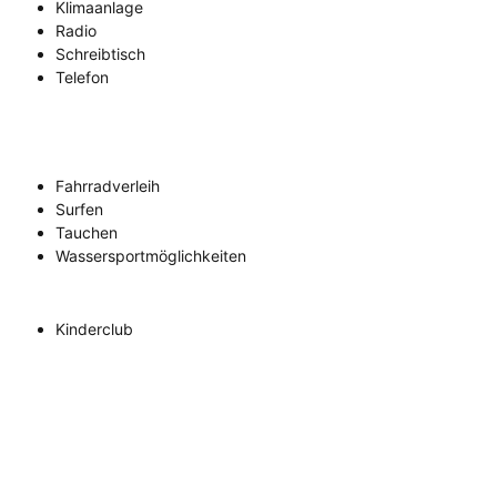
Klimaanlage
Radio
Schreibtisch
Telefon
Fahrradverleih
Surfen
Tauchen
Wassersportmöglichkeiten
Kinderclub