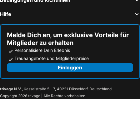
Hilfe
Melde Dich an, um exklusive Vorteile für
Mitglieder zu erhalten
Personalisiere Dein Erlebnis
Treueangebote und Mitgliederpreise
Einloggen
trivago N.V.
, Kesselstraße 5 – 7, 40221 Düsseldorf, Deutschland
Copyright 2026 trivago | Alle Rechte vorbehalten.