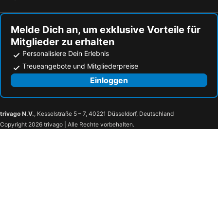
Melde Dich an, um exklusive Vorteile für
Mitglieder zu erhalten
Personalisiere Dein Erlebnis
Treueangebote und Mitgliederpreise
Einloggen
trivago N.V.
, Kesselstraße 5 – 7, 40221 Düsseldorf, Deutschland
Copyright 2026 trivago | Alle Rechte vorbehalten.