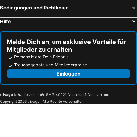
Bedingungen und Richtlinien
Hilfe
Melde Dich an, um exklusive Vorteile für
Mitglieder zu erhalten
Personalisiere Dein Erlebnis
Treueangebote und Mitgliederpreise
Einloggen
trivago N.V.
, Kesselstraße 5 – 7, 40221 Düsseldorf, Deutschland
Copyright 2026 trivago | Alle Rechte vorbehalten.