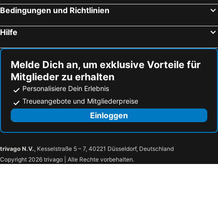
Bedingungen und Richtlinien
Hilfe
Melde Dich an, um exklusive Vorteile für
Mitglieder zu erhalten
Personalisiere Dein Erlebnis
Treueangebote und Mitgliederpreise
Einloggen
trivago N.V.
, Kesselstraße 5 – 7, 40221 Düsseldorf, Deutschland
Copyright 2026 trivago | Alle Rechte vorbehalten.