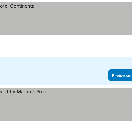
Preise se