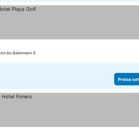
 km bis Ballermann 6
Preise se