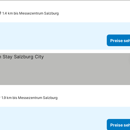
1.4 km bis Messezentrum Salzburg
Preise se
1.9 km bis Messezentrum Salzburg
Preise se