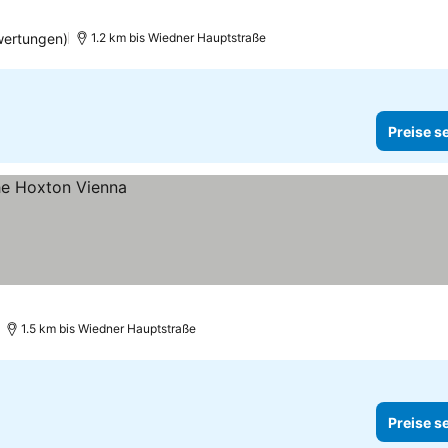
wertungen)
1.2 km bis Wiedner Hauptstraße
Preise s
1.5 km bis Wiedner Hauptstraße
Preise s