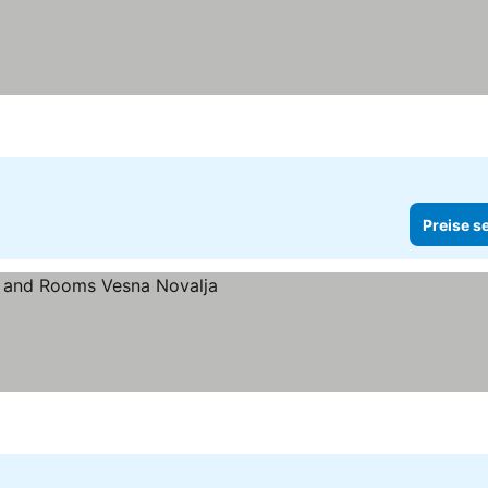
Preise s