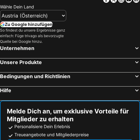
Wähle Dein Land
Zu Google hinzufügen
So findest du unsere Ergebnisse ganz
einfach: Füge trivago als bevorzugte
Quelle bei Google hinzu.
Unternehmen
Unsere Produkte
Bedingungen und Richtlinien
Hilfe
Melde Dich an, um exklusive Vorteile für
Mitglieder zu erhalten
Personalisiere Dein Erlebnis
Treueangebote und Mitgliederpreise