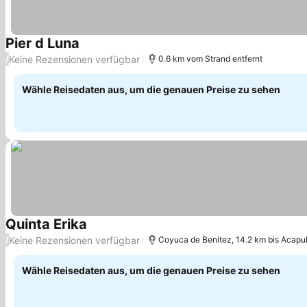
Pier d Luna
Keine Rezensionen verfügbar
/
0.6 km vom Strand entfernt
Wähle Reisedaten aus, um die genauen Preise zu sehen
Quinta Erika
Keine Rezensionen verfügbar
/
Coyuca de Benítez, 14.2 km bis Acapu
Wähle Reisedaten aus, um die genauen Preise zu sehen