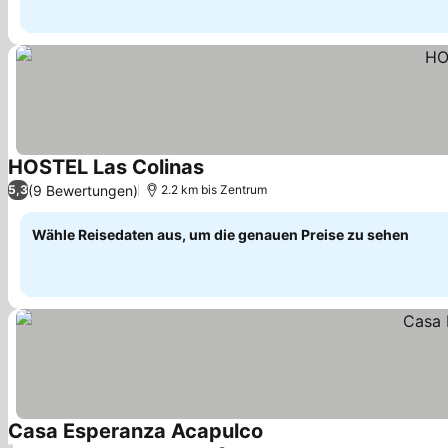
HOSTEL Las Colinas
(9 Bewertungen)
5,3
2.2 km bis Zentrum
Wähle Reisedaten aus, um die genauen Preise zu sehen
Casa Esperanza Acapulco