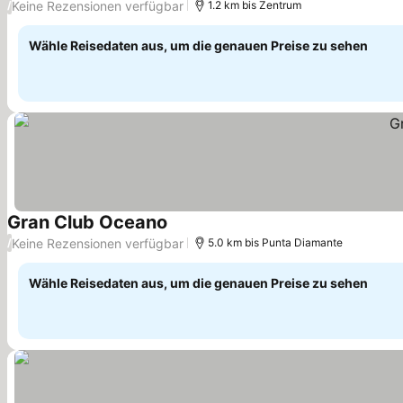
Keine Rezensionen verfügbar
/
1.2 km bis Zentrum
Wähle Reisedaten aus, um die genauen Preise zu sehen
Gran Club Oceano
Keine Rezensionen verfügbar
/
5.0 km bis Punta Diamante
Wähle Reisedaten aus, um die genauen Preise zu sehen