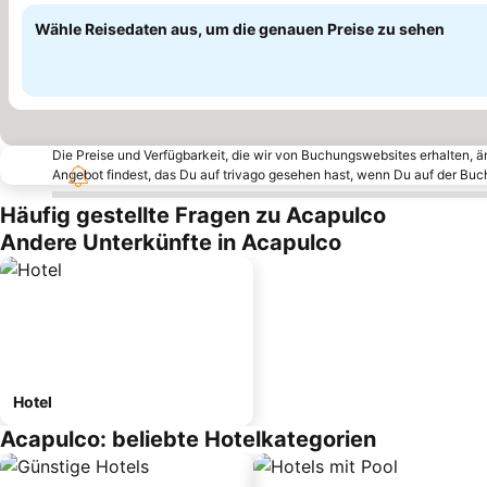
Wähle Reisedaten aus, um die genauen Preise zu sehen
Die Preise und Verfügbarkeit, die wir von Buchungswebsites erhalten, 
Angebot findest, das Du auf trivago gesehen hast, wenn Du auf der Bu
Häufig gestellte Fragen zu Acapulco
Andere Unterkünfte in Acapulco
Hotel
Acapulco: beliebte Hotelkategorien