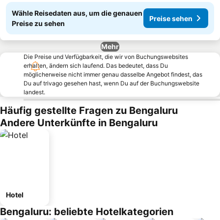
Wähle Reisedaten aus, um die genauen
Preise sehen
Preise zu sehen
Mehr
Die Preise und Verfügbarkeit, die wir von Buchungswebsites
erhalten, ändern sich laufend. Das bedeutet, dass Du
möglicherweise nicht immer genau dasselbe Angebot findest, das
Du auf trivago gesehen hast, wenn Du auf der Buchungswebsite
landest.
Häufig gestellte Fragen zu Bengaluru
Andere Unterkünfte in Bengaluru
Hotel
Bengaluru: beliebte Hotelkategorien