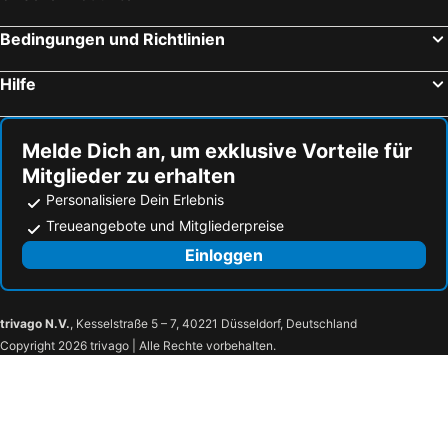
Bedingungen und Richtlinien
Hilfe
Melde Dich an, um exklusive Vorteile für
Mitglieder zu erhalten
Personalisiere Dein Erlebnis
Treueangebote und Mitgliederpreise
Einloggen
trivago N.V.
, Kesselstraße 5 – 7, 40221 Düsseldorf, Deutschland
Copyright 2026 trivago | Alle Rechte vorbehalten.