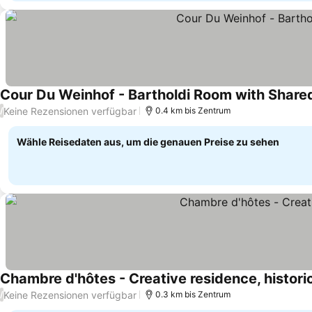
Cour Du Weinhof - Bartholdi Room with Share
Keine Rezensionen verfügbar
/
0.4 km bis Zentrum
Wähle Reisedaten aus, um die genauen Preise zu sehen
Chambre d'hôtes - Creative residence, histori
Keine Rezensionen verfügbar
/
0.3 km bis Zentrum