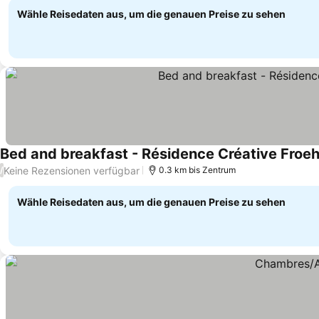
Wähle Reisedaten aus, um die genauen Preise zu sehen
Bed and breakfast - Résidence Créative Froehl
Keine Rezensionen verfügbar
/
0.3 km bis Zentrum
Wähle Reisedaten aus, um die genauen Preise zu sehen