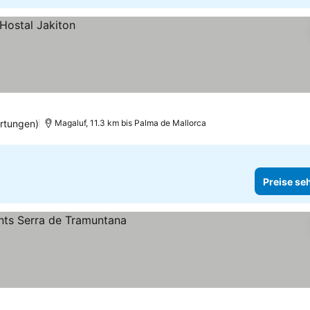
rtungen)
Magaluf, 11.3 km bis Palma de Mallorca
Preise se