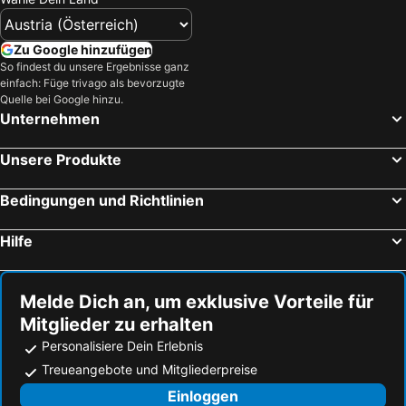
Zu Google hinzufügen
So findest du unsere Ergebnisse ganz
einfach: Füge trivago als bevorzugte
Quelle bei Google hinzu.
Unternehmen
Unsere Produkte
Bedingungen und Richtlinien
Hilfe
Melde Dich an, um exklusive Vorteile für
Mitglieder zu erhalten
Personalisiere Dein Erlebnis
Treueangebote und Mitgliederpreise
Einloggen