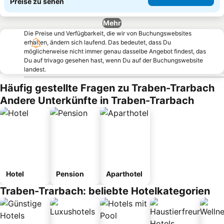
Preise zu sehen
Mehr
Die Preise und Verfügbarkeit, die wir von Buchungswebsites
erhalten, ändern sich laufend. Das bedeutet, dass Du
möglicherweise nicht immer genau dasselbe Angebot findest, das
Du auf trivago gesehen hast, wenn Du auf der Buchungswebsite
landest.
Häufig gestellte Fragen zu Traben-Trarbach
Andere Unterkünfte in Traben-Trarbach
Hotel
Pension
Aparthotel
Traben-Trarbach: beliebte Hotelkategorien