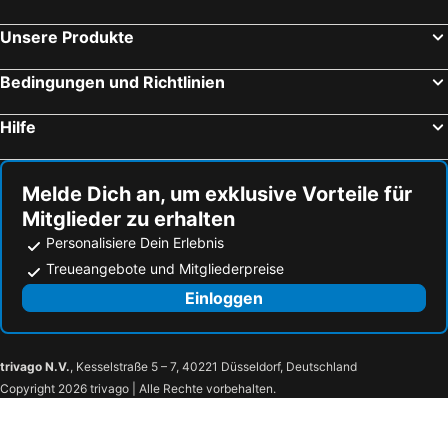
Unsere Produkte
Bedingungen und Richtlinien
Hilfe
Melde Dich an, um exklusive Vorteile für
Mitglieder zu erhalten
Personalisiere Dein Erlebnis
Treueangebote und Mitgliederpreise
Einloggen
trivago N.V.
, Kesselstraße 5 – 7, 40221 Düsseldorf, Deutschland
Copyright 2026 trivago | Alle Rechte vorbehalten.