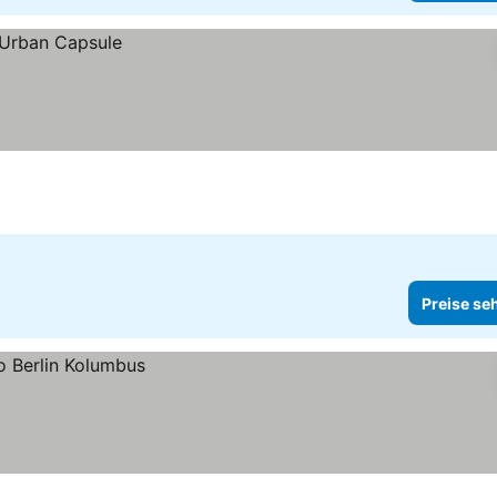
Preise se