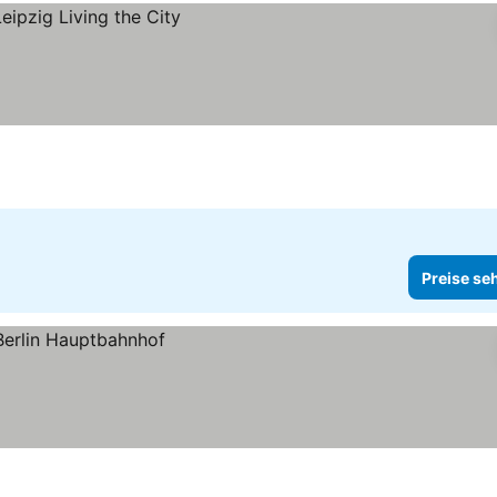
Preise se