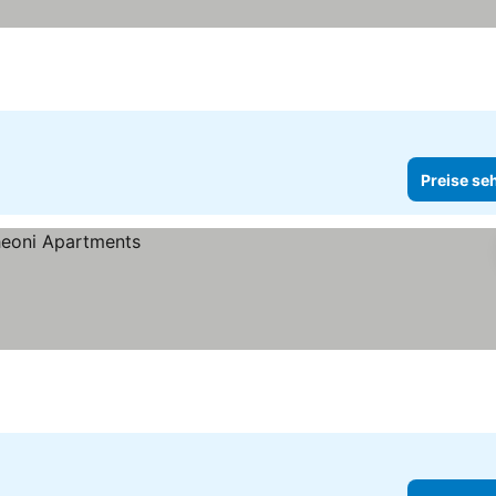
Preise se