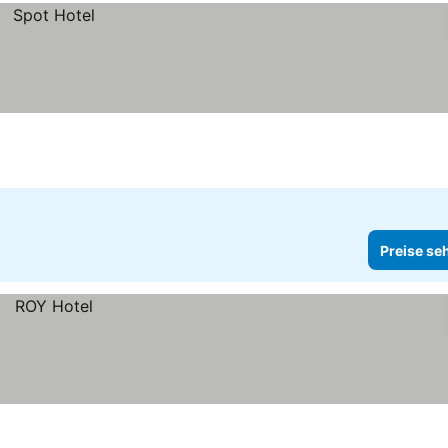
Preise se