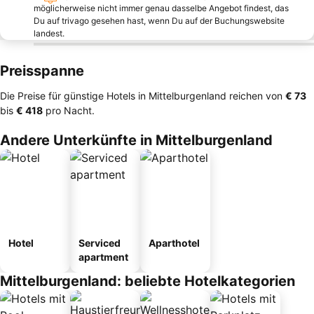
möglicherweise nicht immer genau dasselbe Angebot findest, das
Du auf trivago gesehen hast, wenn Du auf der Buchungswebsite
landest.
Preisspanne
Die Preise für günstige Hotels in Mittelburgenland reichen von
‎€ 73
bis
‎€ 418
pro Nacht.
Andere Unterkünfte in Mittelburgenland
Hotel
Serviced
Aparthotel
apartment
Mittelburgenland: beliebte Hotelkategorien