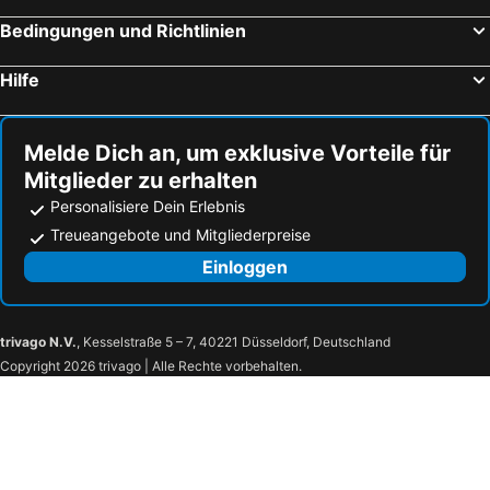
Bedingungen und Richtlinien
Hilfe
Melde Dich an, um exklusive Vorteile für
Mitglieder zu erhalten
Personalisiere Dein Erlebnis
Treueangebote und Mitgliederpreise
Einloggen
trivago N.V.
, Kesselstraße 5 – 7, 40221 Düsseldorf, Deutschland
Copyright 2026 trivago | Alle Rechte vorbehalten.