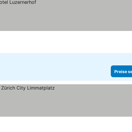
Preise s