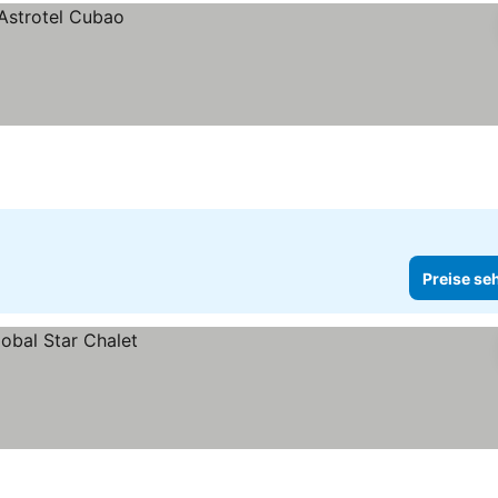
Preise se