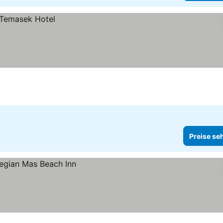
Preise se