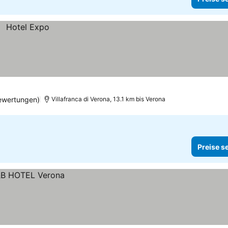
ewertungen)
Villafranca di Verona, 13.1 km bis Verona
Preise s