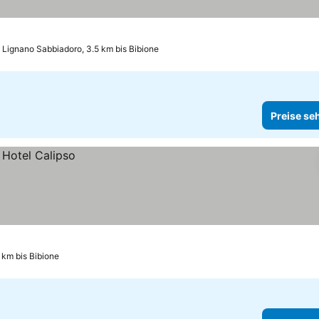
Lignano Sabbiadoro, 3.5 km bis Bibione
Preise se
 km bis Bibione