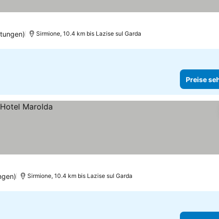
tungen)
Sirmione, 10.4 km bis Lazise sul Garda
Preise se
ngen)
Sirmione, 10.4 km bis Lazise sul Garda