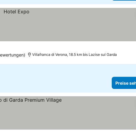
Bewertungen)
Villafranca di Verona, 18.5 km bis Lazise sul Garda
Preise se