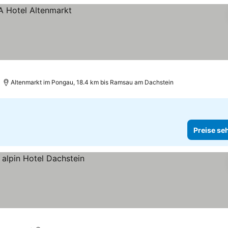
Altenmarkt im Pongau, 18.4 km bis Ramsau am Dachstein
Preise se