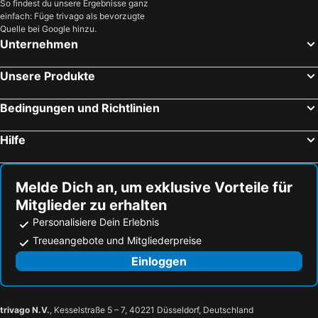
So findest du unsere Ergebnisse ganz
einfach: Füge trivago als bevorzugte
Quelle bei Google hinzu.
Unternehmen
Unsere Produkte
Bedingungen und Richtlinien
Hilfe
Melde Dich an, um exklusive Vorteile für
Mitglieder zu erhalten
Personalisiere Dein Erlebnis
Treueangebote und Mitgliederpreise
Einloggen
trivago N.V.
, Kesselstraße 5 – 7, 40221 Düsseldorf, Deutschland