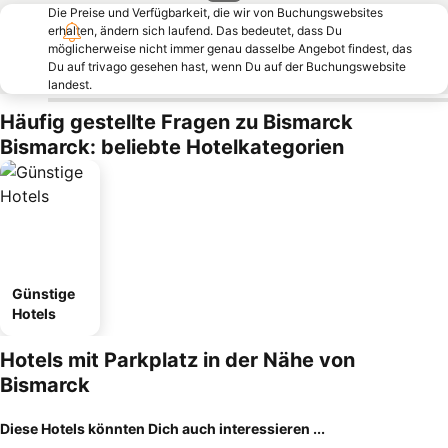
Die Preise und Verfügbarkeit, die wir von Buchungswebsites
erhalten, ändern sich laufend. Das bedeutet, dass Du
möglicherweise nicht immer genau dasselbe Angebot findest, das
Du auf trivago gesehen hast, wenn Du auf der Buchungswebsite
landest.
Häufig gestellte Fragen zu Bismarck
Bismarck: beliebte Hotelkategorien
Günstige
Hotels
Hotels mit Parkplatz in der Nähe von
Bismarck
Diese Hotels könnten Dich auch interessieren ...