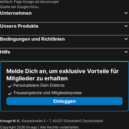
einfach: Füge trivago als bevorzugte
Quelle bei Google hinzu.
Unternehmen
Unsere Produkte
Bedingungen und Richtlinien
Hilfe
Melde Dich an, um exklusive Vorteile für
Mitglieder zu erhalten
Personalisiere Dein Erlebnis
Treueangebote und Mitgliederpreise
Einloggen
trivago N.V.
, Kesselstraße 5 – 7, 40221 Düsseldorf, Deutschland
Copyright 2026 trivago | Alle Rechte vorbehalten.