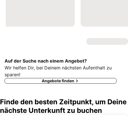
Auf der Suche nach einem Angebot?
Wir helfen Dir, bei Deinem nächsten Aufenthalt zu
sparen!
Angebote finden
Finde den besten Zeitpunkt, um Deine
nächste Unterkunft zu buchen