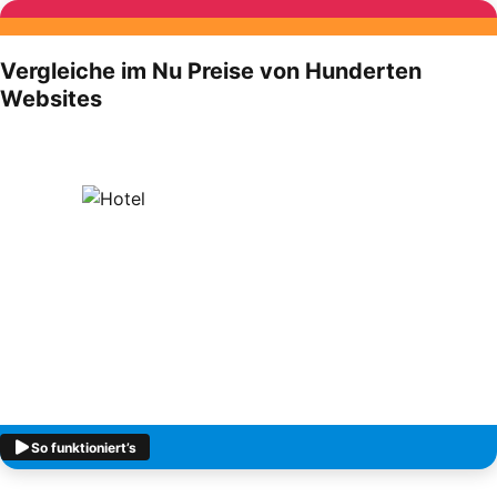
Vergleiche im Nu Preise von Hunderten
Websites
So funktioniert’s