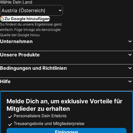
Wähle Dein Land
Zu Google hinzufügen
So findest du unsere Ergebnisse ganz
einfach: Füge trivago als bevorzugte
Quelle bei Google hinzu.
Unternehmen
Unsere Produkte
Bedingungen und Richtlinien
Hilfe
Melde Dich an, um exklusive Vorteile für
Mitglieder zu erhalten
Personalisiere Dein Erlebnis
Treueangebote und Mitgliederpreise
Einloggen