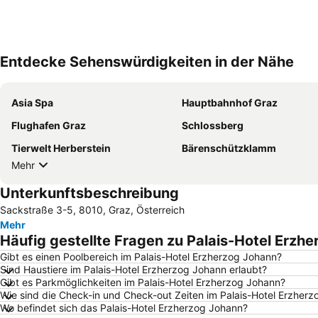
Entdecke Sehenswürdigkeiten in der Nähe
Asia Spa
Hauptbahnhof Graz
Flughafen Graz
Schlossberg
Tierwelt Herberstein
Bärenschützklamm
Mehr
Unterkunftsbeschreibung
Sackstraße 3-5, 8010, Graz, Österreich
Mehr
Häufig gestellte Fragen zu Palais-Hotel Erzh
Gibt es einen Poolbereich im Palais-Hotel Erzherzog Johann?
Sind Haustiere im Palais-Hotel Erzherzog Johann erlaubt?
Gibt es Parkmöglichkeiten im Palais-Hotel Erzherzog Johann?
Wie sind die Check-in und Check-out Zeiten im Palais-Hotel Erzher
Wo befindet sich das Palais-Hotel Erzherzog Johann?