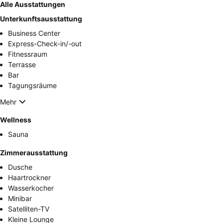
Alle Ausstattungen
Unterkunftsausstattung
Business Center
Express-Check-in/-out
Fitnessraum
Terrasse
Bar
Tagungsräume
Mehr
Wellness
Sauna
Zimmerausstattung
Dusche
Haartrockner
Wasserkocher
Minibar
Satelliten-TV
Kleine Lounge