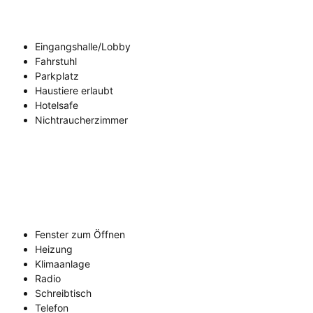
Eingangshalle/Lobby
Fahrstuhl
Parkplatz
Haustiere erlaubt
Hotelsafe
Nichtraucherzimmer
Fenster zum Öffnen
Heizung
Klimaanlage
Radio
Schreibtisch
Telefon