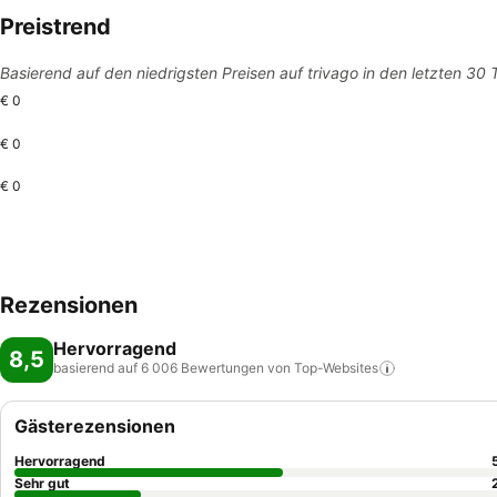
Preistrend
Basierend auf den niedrigsten Preisen auf trivago in den letzten 30
€ 0
€ 0
€ 0
Rezensionen
Hervorragend
8,5
basierend auf 6 006 Bewertungen von
Top-Websites
Gästerezensionen
Hervorragend
Sehr gut