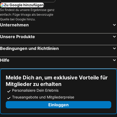
Zu Google hinzufügen
So findest du unsere Ergebnisse ganz
einfach: Füge trivago als bevorzugte
Quelle bei Google hinzu.
Unternehmen
Unsere Produkte
Bedingungen und Richtlinien
Hilfe
Melde Dich an, um exklusive Vorteile für
Mitglieder zu erhalten
Personalisiere Dein Erlebnis
Treueangebote und Mitgliederpreise
Einloggen