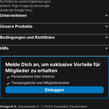
So findest du unsere Ergebnisse ganz
einfach: Füge trivago als bevorzugte
Quelle bei Google hinzu.
Unternehmen
Unsere Produkte
Bedingungen und Richtlinien
Hilfe
Melde Dich an, um exklusive Vorteile für
Mitglieder zu erhalten
Personalisiere Dein Erlebnis
Treueangebote und Mitgliederpreise
Einloggen
trivago N.V.
, Kesselstraße 5 – 7, 40221 Düsseldorf, Deutschland