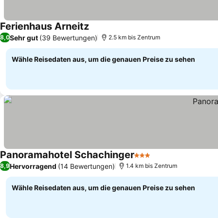
Ferienhaus Arneitz
Sehr gut
(39 Bewertungen)
8,0
2.5 km bis Zentrum
Wähle Reisedaten aus, um die genauen Preise zu sehen
Panoramahotel Schachinger
3 Sterne
Hervorragend
(14 Bewertungen)
8,9
1.4 km bis Zentrum
Wähle Reisedaten aus, um die genauen Preise zu sehen