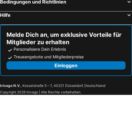
Bedingungen und Richtlinien
Hilfe
Melde Dich an, um exklusive Vorteile für
Mitglieder zu erhalten
Personalisiere Dein Erlebnis
Treueangebote und Mitgliederpreise
Einloggen
trivago N.V.
, Kesselstraße 5 – 7, 40221 Düsseldorf, Deutschland
Copyright 2026 trivago | Alle Rechte vorbehalten.