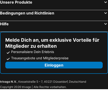
Unsere Produkte
Bedingungen und Richtlinien
Hilfe
Melde Dich an, um exklusive Vorteile für
Mitglieder zu erhalten
Personalisiere Dein Erlebnis
Treueangebote und Mitgliederpreise
Einloggen
trivago N.V.
, Kesselstraße 5 – 7, 40221 Düsseldorf, Deutschland
Copyright 2026 trivago | Alle Rechte vorbehalten.