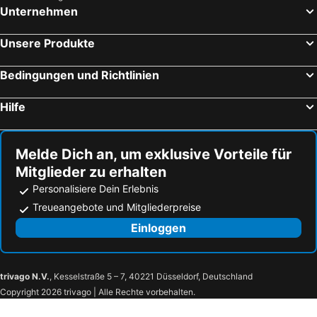
Unternehmen
Unsere Produkte
Bedingungen und Richtlinien
Hilfe
Melde Dich an, um exklusive Vorteile für
Mitglieder zu erhalten
Personalisiere Dein Erlebnis
Treueangebote und Mitgliederpreise
Einloggen
trivago N.V.
, Kesselstraße 5 – 7, 40221 Düsseldorf, Deutschland
Copyright 2026 trivago | Alle Rechte vorbehalten.