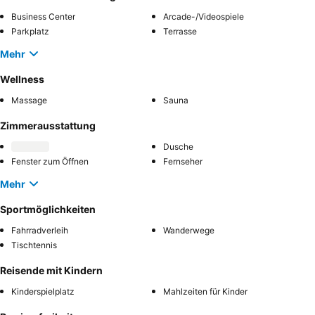
Business Center
Arcade-/Videospiele
Parkplatz
Terrasse
Mehr
Wellness
Massage
Sauna
Zimmerausstattung
Dusche
Fenster zum Öffnen
Fernseher
Mehr
Sportmöglichkeiten
Fahrradverleih
Wanderwege
Tischtennis
Reisende mit Kindern
Kinderspielplatz
Mahlzeiten für Kinder