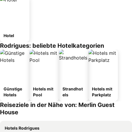
Hotel
Rodrigues: beliebte Hotelkategorien
Günstige
Hotels mit
Strandhot
Hotels mit
Hotels
Pool
els
Parkplatz
Reiseziele in der Nähe von: Merlin Guest
House
Hotels Rodrigues