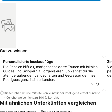
Gut zu wissen
Personalisierte Inselausflüge
Zi
Die Pension hilft dir, maßgeschneiderte Touren mit lokalen
Vi
Guides und Skippern zu organisieren. So kannst du die
pe
atemberaubenden Landschaften und Gewässer der Insel
de
Rodrigues ganz intim erkunden.
Dieser Inhalt wurde mithilfe von künstlicher Intelligenz erstellt und ist
möglicherweise nicht zu 100 % korrekt.
Mit ähnlichen Unterkünften vergleichen